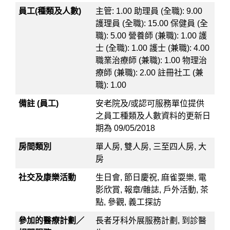
員工(種類及人數)
主管: 1.00 助理員 (全職): 9.00
護理員 (全職): 15.00 保健員 (全
職): 5.00 營養師 (兼職): 1.00 護
士 (全職): 1.00 護士 (兼職): 4.00
職業治療師 (兼職): 1.00 物理治
療師 (兼職): 2.00 註冊社工 (兼
職): 1.00
備註 (員工)
安老院及/或認可服務單位提供
之員工種類及人數資料的更新日
期為 09/05/2018
房間類別
單人房, 雙人房, 三至四人房, 大
房
社交及康樂活動
生日會, 節日慶祝, 麻雀耍樂, 電
影欣賞, 報章/雜誌, 戶外活動, 茶
點, 參觀, 義工探訪
參加的醫療計劃／
長者牙科外展服務計劃, 到診醫