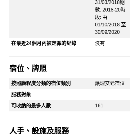
31/03/2018期
數: 2018-20時
段: 由
01/10/2018 至
30/09/2020
在最近24個月內被定罪的紀錄
沒有
宿位、牌照
按照顧程度分類的宿位類別
護理安老宿位
服務對象
可收納的最多人數
161
人手、設施及服務