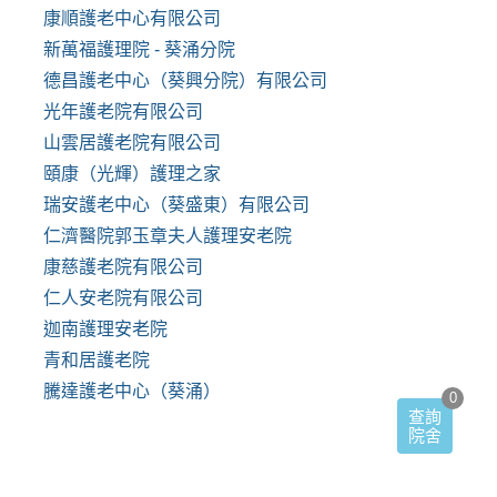
康順護老中心有限公司
新萬福護理院 - 葵涌分院
德昌護老中心（葵興分院）有限公司
光年護老院有限公司
山雲居護老院有限公司
頤康（光輝）護理之家
瑞安護老中心（葵盛東）有限公司
仁濟醫院郭玉章夫人護理安老院
康慈護老院有限公司
仁人安老院有限公司
迦南護理安老院
青和居護老院
騰達護老中心（葵涌）
0
查詢
院舍