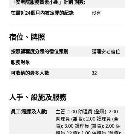
「安老院服務質素小組」計劃 期數:
在最近24個月內被定罪的紀錄
沒有
宿位、牌照
按照顧程度分類的宿位類別
護理安老宿位
服務對象
可收納的最多人數
32
人手、設施及服務
員工(種類及人數)
主管: 1.00 助理員 (全職): 2.00
助理員 (兼職): 2.00 護理員 (全
職): 3.00 護理員 (兼職): 2.00 保
健員 (全職): 1.00 保健員 (兼職):