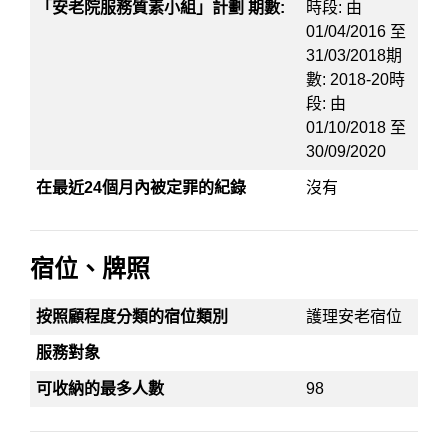
「安老院服務質素小組」計劃 期數:
時段: 由
01/04/2016 至
31/03/2018期
數: 2018-20時
段: 由
01/10/2018 至
30/09/2020
在最近24個月內被定罪的紀錄
沒有
宿位、牌照
按照顧程度分類的宿位類別
護理安老宿位
服務對象
可收納的最多人數
98