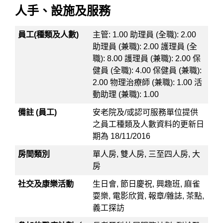
人手、設施及服務
員工(種類及人數)
主管: 1.00 助理員 (全職): 2.00
助理員 (兼職): 2.00 護理員 (全
職): 8.00 護理員 (兼職): 2.00 保
健員 (全職): 4.00 保健員 (兼職):
2.00 物理治療師 (兼職): 1.00 活
動助理 (兼職): 1.00
備註 (員工)
安老院及/或認可服務單位提供
之員工種類及人數資料的更新日
期為 18/11/2016
房間類別
單人房, 雙人房, 三至四人房, 大
房
社交及康樂活動
生日會, 節日慶祝, 興趣班, 麻雀
耍樂, 電影欣賞, 報章/雜誌, 茶點,
義工探訪