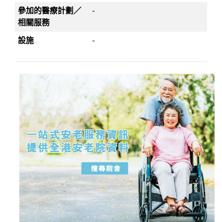
參加的醫療計劃／
-
相關服務
設施
-