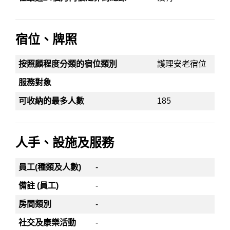
宿位、牌照
按照顧程度分類的宿位類別
護理安老宿位
服務對象
可收納的最多人數
185
人手、設施及服務
員工(種類及人數)
-
備註 (員工)
-
房間類別
-
社交及康樂活動
-