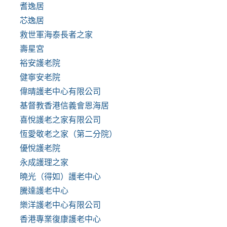
耆逸居
芯逸居
救世軍海泰長者之家
壽星宮
裕安護老院
健寧安老院
偉晴護老中心有限公司
基督教香港信義會恩海居
喜悅護老之家有限公司
恆愛敬老之家（第二分院）
優悅護老院
永成護理之家
曉光（得如）護老中心
騰達護老中心
樂洋護老中心有限公司
香港專業復康護老中心