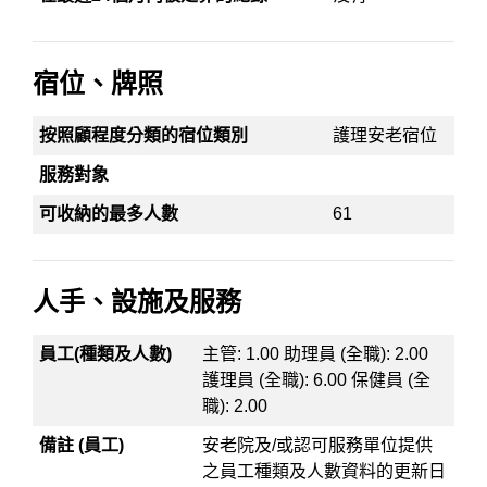
宿位、牌照
按照顧程度分類的宿位類別
護理安老宿位
服務對象
可收納的最多人數
61
人手、設施及服務
員工(種類及人數)
主管: 1.00 助理員 (全職): 2.00
護理員 (全職): 6.00 保健員 (全
職): 2.00
備註 (員工)
安老院及/或認可服務單位提供
之員工種類及人數資料的更新日