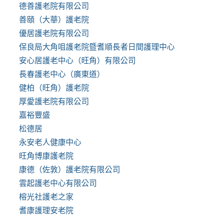
德善護老院有限公司
善頤（大華）護老院
優居護老院有限公司
保良局大角咀護老院暨耆順長者日間護理中心
安心居護老中心（旺角）有限公司
長春護老中心（廣東道）
健柏（旺角）護老院
厚愛護老院有限公司
嘉裕豐盛
松德居
永安老人健康中心
旺角博康護老院
康德（佐敦）護老院有限公司
雲起護老中心有限公司
榕光社護老之家
耆康護理安老院