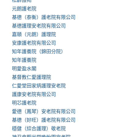
松齡雅苑
元朗護老院
基德（泰衡）護老院有限公司
基德護理安老院有限公司
嘉頤（元朗）護理院
安康護老院有限公司
知年護養院（錦田分院）
知年護養院
明愛盈水閣
基督教仁愛護理院
仁愛堂田家炳護理安老院
護康安老院有限公司
明芯護老院
愛德（鳳琴）安老院有限公司
基德（好旺）護老院有限公司
穩健（綜合護理）敬老院