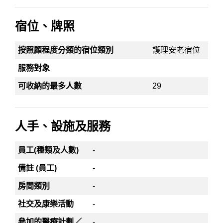
宿位、牌照
按照顧程度分類的宿位類別
護理安老宿位
服務對象
可收納的最多人數
29
人手、設施及服務
員工(種類及人數)
-
備註 (員工)
-
房間類別
-
社交及康樂活動
-
參加的醫療計劃／
-