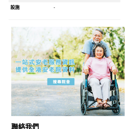
設施
-
聯絡我們