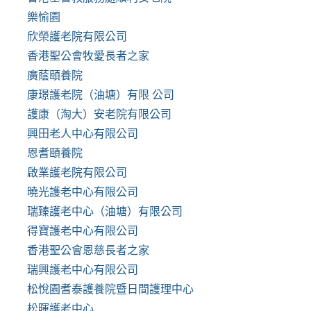
樂愉園
欣榮護老院有限公司
香港聖公會牧愛長者之家
廣蔭頤養院
康璟護老院（油塘）有限 公司
護康（淘大）安老院有限公司
興田老人中心有限公司
恩耆頤養院
啟業護老院有限公司
曉光護老中心有限公司
瑞臻護老中心（油塘）有限公司
得寶護老中心有限公司
香港聖公會恩慈長者之家
瑞興護老中心有限公司
松悅園耆泰護養院暨日間護理中心
松暉護老中心