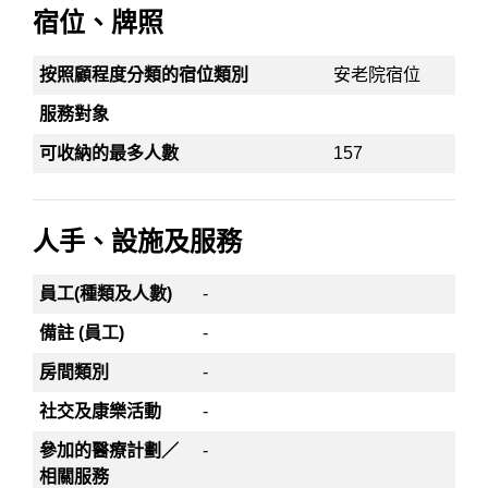
宿位、牌照
按照顧程度分類的宿位類別
安老院宿位
服務對象
可收納的最多人數
157
人手、設施及服務
員工(種類及人數)
-
備註 (員工)
-
房間類別
-
社交及康樂活動
-
參加的醫療計劃／
-
相關服務