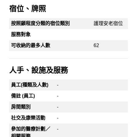
宿位、牌照
按照顧程度分類的宿位類別
護理安老宿位
服務對象
可收納的最多人數
62
人手、設施及服務
員工(種類及人數)
-
備註 (員工)
-
房間類別
-
社交及康樂活動
-
參加的醫療計劃／
-
相關服務