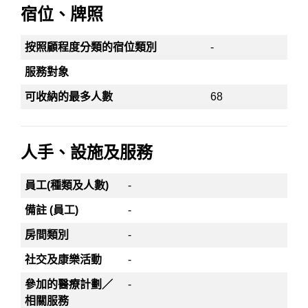
宿位、牌照
按照顧程度分類的宿位類別
-
服務對象
可收納的最多人數
68
人手、設施及服務
員工(種類及人數)
-
備註 (員工)
-
房間類別
-
社交及康樂活動
-
參加的醫療計劃／
-
相關服務