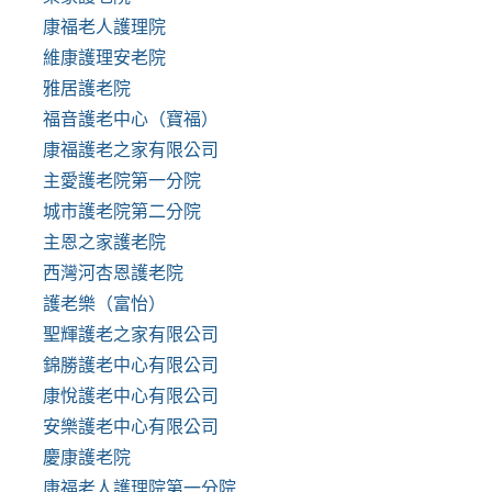
康福老人護理院
維康護理安老院
雅居護老院
福音護老中心（寶福）
康福護老之家有限公司
主愛護老院第一分院
城市護老院第二分院
主恩之家護老院
西灣河杏恩護老院
護老樂（富怡）
聖輝護老之家有限公司
錦勝護老中心有限公司
康悅護老中心有限公司
安樂護老中心有限公司
慶康護老院
康福老人護理院第一分院