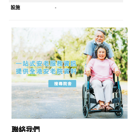
設施
-
聯絡我們