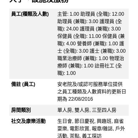
員工(種類及人數)
主管: 1.00 助理員 (全職): 12.00
助理員 (兼職): 3.00 護理員 (全
職): 24.00 護理員 (兼職): 3.00
保健員 (全職): 11.00 保健員 (兼
職): 4.00 營養師 (兼職): 1.00 護
士 (全職): 3.00 護士 (兼職): 3.00
職業治療師 (兼職): 1.00 物理治
療師 (兼職): 1.00 註冊社工 (全
職): 1.00
備註 (員工)
安老院及/或認可服務單位提供
之員工種類及人數資料的更新日
期為 22/08/2016
房間類別
單人房, 雙人房, 三至四人房
社交及康樂活動
生日會, 節日慶祝, 興趣班, 麻雀
耍樂, 電影欣賞, 報章/雜誌, 戶外
活動, 茶點, 義工探訪