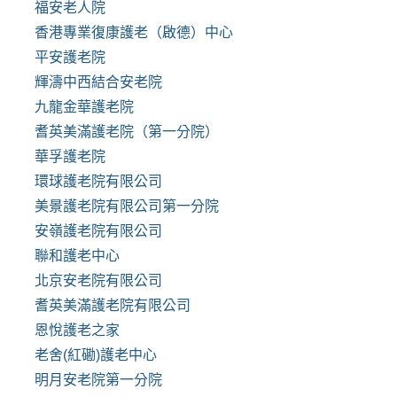
福安老人院
香港專業復康護老（啟德）中心
平安護老院
輝濤中西結合安老院
九龍金華護老院
耆英美滿護老院（第一分院）
華孚護老院
環球護老院有限公司
美景護老院有限公司第一分院
安嶺護老院有限公司
聯和護老中心
北京安老院有限公司
耆英美滿護老院有限公司
恩悅護老之家
老舍(紅磡)護老中心
明月安老院第一分院