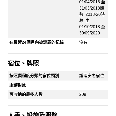
01/04/2016 至
31/03/2018期
數: 2018-20時
段: 由
01/10/2018 至
30/09/2020
在最近24個月內被定罪的紀錄
沒有
宿位、牌照
按照顧程度分類的宿位類別
護理安老宿位
服務對象
可收納的最多人數
209
人手、設施及服務