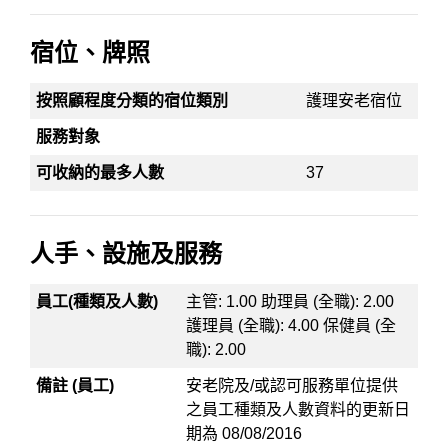
宿位、牌照
按照顧程度分類的宿位類別
護理安老宿位
服務對象
可收納的最多人數
37
人手、設施及服務
員工(種類及人數)
主管: 1.00 助理員 (全職): 2.00
護理員 (全職): 4.00 保健員 (全
職): 2.00
備註 (員工)
安老院及/或認可服務單位提供
之員工種類及人數資料的更新日
期為 08/08/2016