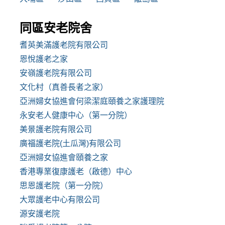
同區安老院舍
耆英美滿護老院有限公司
恩悅護老之家
安嶺護老院有限公司
文化村（真善長者之家）
亞洲婦女協進會何梁潔庭頤養之家護理院
永安老人健康中心（第一分院）
美景護老院有限公司
廣福護老院(土瓜灣)有限公司
亞洲婦女協進會頤養之家
香港專業復康護老（啟德）中心
思恩護老院（第一分院）
大眾護老中心有限公司
源安護老院