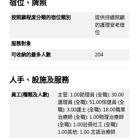
宿位、牌照
按照顧程度分類的宿位類別
提供持續照顧
的護理安老宿
位
服務對象
可收納的最多人數
204
人手、設施及服務
員工(種類及人數)
主管: 1.00助理員 (全職): 30.00
護理員 (全職): 51.00保健員 (全
職): 3.00護士 (全職): 18.00職業
治療師 (全職): 1.00物理治療師
(全職): 1.00註冊社工 (全職):
1.00其他: 1.00 言語治療師