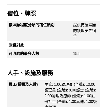
宿位、牌照
按照顧程度分類的宿位類別
提供持續照顧
的護理安老宿
位
服務對象
可收納的最多人數
155
人手、設施及服務
員工(種類及人數)
主管: 1.00助理員 (全職): 10.00
護理員 (全職): 8.00護士 (全職):
2.00物理治療師 (全職): 1.00註
冊社工 (全職): 1.00其他: 1.00復