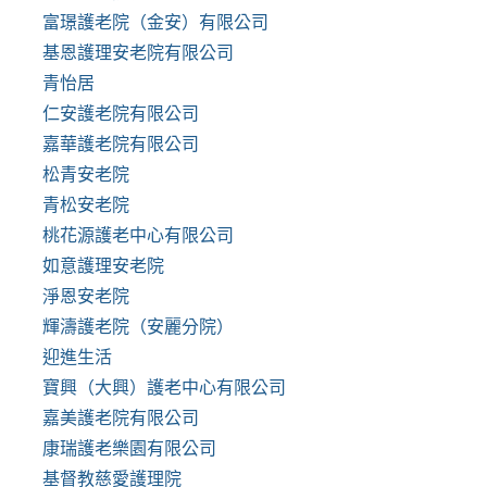
富璟護老院（金安）有限公司
基恩護理安老院有限公司
青怡居
仁安護老院有限公司
嘉華護老院有限公司
松青安老院
青松安老院
桃花源護老中心有限公司
如意護理安老院
淨恩安老院
輝濤護老院（安麗分院）
迎進生活
寶興（大興）護老中心有限公司
嘉美護老院有限公司
康瑞護老樂園有限公司
基督教慈愛護理院