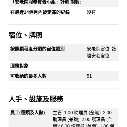
「安老院服務質素小組」計劃 期數:
在最近24個月內被定罪的紀錄
沒有
宿位、牌照
按照顧程度分類的宿位類別
安老院宿位, 護
理安老宿位
服務對象
可收納的最多人數
51
人手、設施及服務
員工(種類及人數)
主管: 1.00 助理員 (全職): 2.00
助理員 (兼職): 2.00 護理員 (全
職): 6.00 護理員 (兼職): 1.00 保