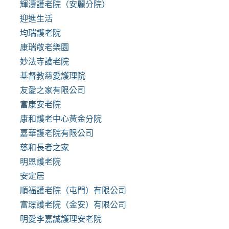
輝濤護老院（安麗分院）
迎進生活
均瑞護老院
康瑞敬老樂園
妙法寺護老院
基督教慈愛護理院
友愛之家有限公司
富康安老院
康和護老中心黃金分院
嘉華護老院有限公司
慈和長者之家
明恩護老院
安定居
順福護老院（屯門）有限公司
富璟護老院（金安）有限公司
明愛李嘉誠護理安老院