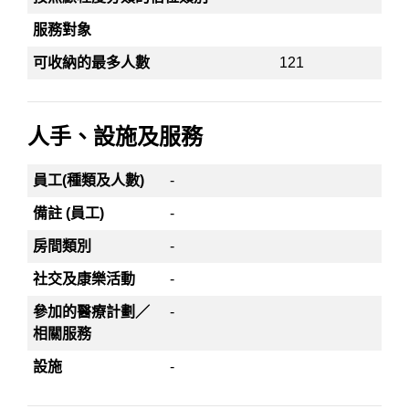
服務對象
可收納的最多人數
121
人手、設施及服務
員工(種類及人數)
-
備註 (員工)
-
房間類別
-
社交及康樂活動
-
參加的醫療計劃／
-
相關服務
設施
-