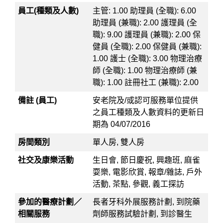
員工(種類及人數)
主管: 1.00 助理員 (全職): 6.00
助理員 (兼職): 2.00 護理員 (全
職): 9.00 護理員 (兼職): 2.00 保
健員 (全職): 2.00 保健員 (兼職):
1.00 護士 (全職): 3.00 物理治療
師 (全職): 1.00 物理治療師 (兼
職): 1.00 註冊社工 (兼職): 2.00
備註 (員工)
安老院及/或認可服務單位提供
之員工種類及人數資料的更新日
期為 04/07/2016
房間類別
單人房, 雙人房
社交及康樂活動
生日會, 節日慶祝, 興趣班, 麻雀
耍樂, 電影欣賞, 報章/雜誌, 戶外
活動, 茶點, 參觀, 義工探訪
參加的醫療計劃／
長者牙科外展服務計劃, 到院藥
相關服務
劑師服務試驗計劃, 到診醫生