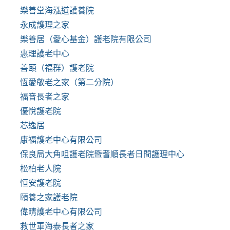
樂善堂海泓道護養院
永成護理之家
樂善居（愛心基金）護老院有限公司
惠理護老中心
善頤（福群）護老院
恆愛敬老之家（第二分院）
福音長者之家
優悅護老院
芯逸居
康福護老中心有限公司
保良局大角咀護老院暨耆順長者日間護理中心
松柏老人院
恒安護老院
頤養之家護老院
偉晴護老中心有限公司
救世軍海泰長者之家