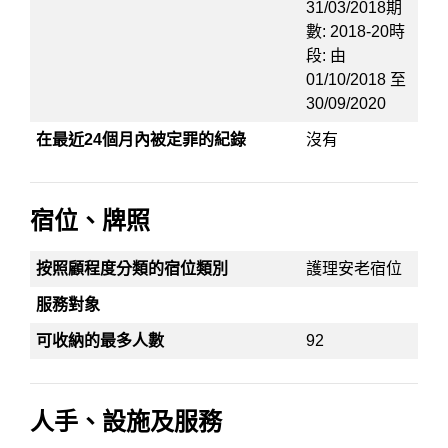
31/03/2018期
數: 2018-20時
段: 由
01/10/2018 至
30/09/2020
在最近24個月內被定罪的紀錄
沒有
宿位、牌照
按照顧程度分類的宿位類別
護理安老宿位
服務對象
可收納的最多人數
92
人手、設施及服務