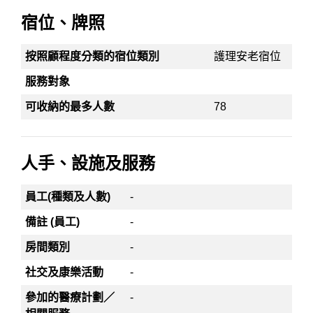
宿位、牌照
按照顧程度分類的宿位類別
護理安老宿位
服務對象
可收納的最多人數
78
人手、設施及服務
員工(種類及人數)
-
備註 (員工)
-
房間類別
-
社交及康樂活動
-
參加的醫療計劃／
-