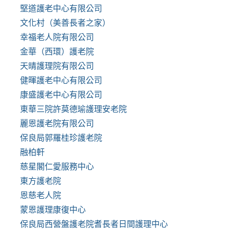
堅道護老中心有限公司
文化村（美善長者之家）
幸福老人院有限公司
金華（西環）護老院
天晴護理院有限公司
健暉護老中心有限公司
康盛護老中心有限公司
東華三院許莫德瑜護理安老院
麗恩護老院有限公司
保良局郭羅桂珍護老院
融柏軒
慈星閣仁愛服務中心
東方護老院
恩慈老人院
蒙恩護理康復中心
保良局西營盤護老院耆長者日間護理中心