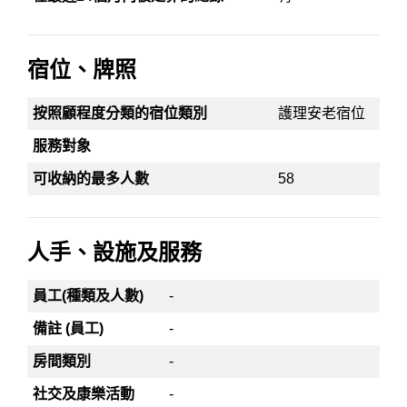
宿位、牌照
按照顧程度分類的宿位類別
護理安老宿位
服務對象
可收納的最多人數
58
人手、設施及服務
員工(種類及人數)
-
備註 (員工)
-
房間類別
-
社交及康樂活動
-