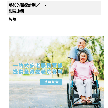
參加的醫療計劃／
-
相關服務
設施
-