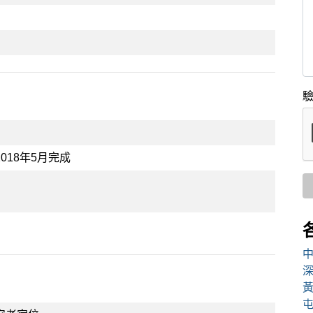
驗
018年5月完成