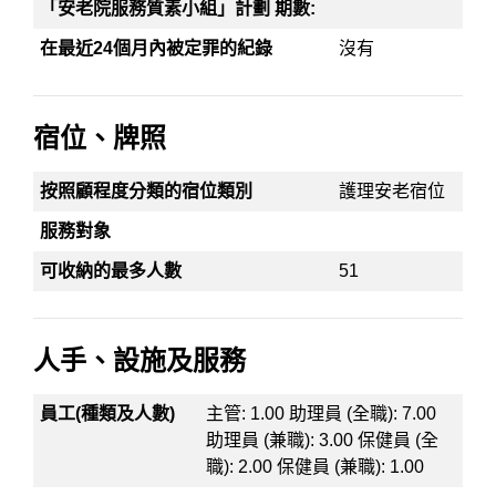
「安老院服務質素小組」計劃 期數:
在最近24個月內被定罪的紀錄
沒有
宿位、牌照
按照顧程度分類的宿位類別
護理安老宿位
服務對象
可收納的最多人數
51
人手、設施及服務
員工(種類及人數)
主管: 1.00 助理員 (全職): 7.00
助理員 (兼職): 3.00 保健員 (全
職): 2.00 保健員 (兼職): 1.00