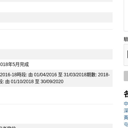
驗
018年5月完成
2016-18時段: 由 01/04/2016 至 31/03/2018期數: 2018-
: 由 01/10/2018 至 30/09/2020