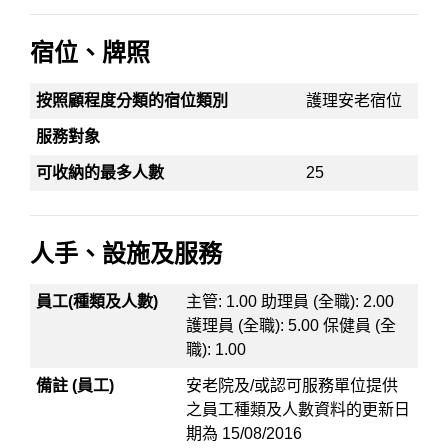
宿位、牌照
按照顧程度分類的宿位類別
護理安老宿位
服務對象
可收納的最多人數
25
人手、設施及服務
員工(種類及人數)
主管: 1.00 助理員 (全職): 2.00
護理員 (全職): 5.00 保健員 (全
職): 1.00
備註 (員工)
安老院及/或認可服務單位提供
之員工種類及人數資料的更新日
期為 15/08/2016