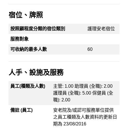
宿位、牌照
按照顧程度分類的宿位類別
護理安老宿位
服務對象
可收納的最多人數
60
人手、設施及服務
員工(種類及人數)
主管: 1.00 助理員 (全職): 2.00
護理員 (全職): 5.00 保健員 (全
職): 2.00
備註 (員工)
安老院及/或認可服務單位提供
之員工種類及人數資料的更新日
期為 23/08/2016