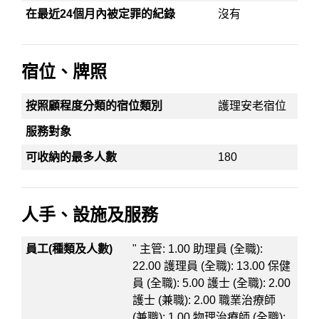
在最近24個月內被定罪的紀錄
沒有
宿位、牌照
按照顧程度分類的宿位類別
護理安老宿位
服務對象
可收納的最多人數
180
人手、設施及服務
員工(種類及人數)
" 主管: 1.00 助理員 (全職):
22.00 護理員 (全職): 13.00 保健
員 (全職): 5.00 護士 (全職): 2.00
護士 (兼職): 2.00 職業治療師
(兼職): 1.00 物理治療師 (全職):