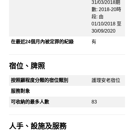
31/03/2018期
數: 2018-20時
段: 由
01/10/2018 至
30/09/2020
在最近24個月內被定罪的紀錄
有
宿位、牌照
按照顧程度分類的宿位類別
護理安老宿位
服務對象
可收納的最多人數
83
人手、設施及服務