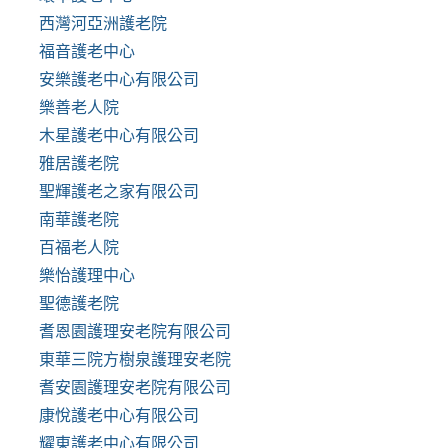
西灣河亞洲護老院
福音護老中心
安樂護老中心有限公司
樂善老人院
木星護老中心有限公司
雅居護老院
聖輝護老之家有限公司
南華護老院
百福老人院
樂怡護理中心
聖德護老院
耆恩園護理安老院有限公司
東華三院方樹泉護理安老院
耆安園護理安老院有限公司
康悅護老中心有限公司
耀東護老中心有限公司