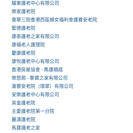
耀東護老中心有限公司
樂家護老院
東華三院香港西區婦女福利會護養安老院
聖德護老院
康泰護老之家有限公司
康福老人護理院
慶康護老院
康悅護老中心有限公司
香港房屋協會 - 雋康頤庭
樂悠居 - 摯寶之家有限公司
滙豐安老院（環翠）有限公司
安樂護老中心有限公司
英皇護老院
主愛護老院第一分院
麗濤護老院
馬寶護老之家