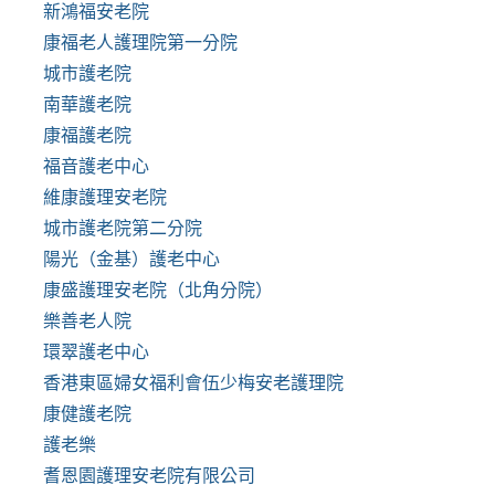
新鴻福安老院
康福老人護理院第一分院
城市護老院
南華護老院
康福護老院
福音護老中心
維康護理安老院
城市護老院第二分院
陽光（金基）護老中心
康盛護理安老院（北角分院）
樂善老人院
環翠護老中心
香港東區婦女福利會伍少梅安老護理院
康健護老院
護老樂
耆恩園護理安老院有限公司