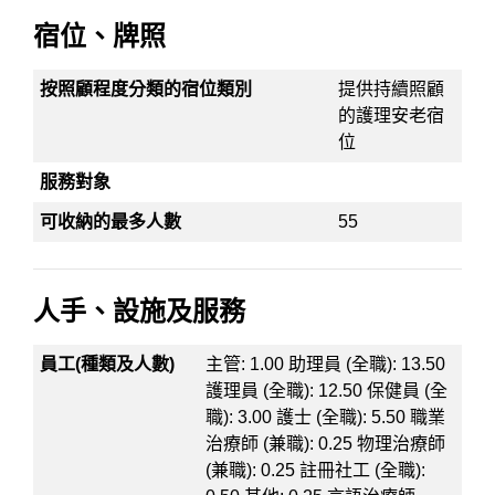
宿位、牌照
按照顧程度分類的宿位類別
提供持續照顧
的護理安老宿
位
服務對象
可收納的最多人數
55
人手、設施及服務
員工(種類及人數)
主管: 1.00 助理員 (全職): 13.50
護理員 (全職): 12.50 保健員 (全
職): 3.00 護士 (全職): 5.50 職業
治療師 (兼職): 0.25 物理治療師
(兼職): 0.25 註冊社工 (全職):