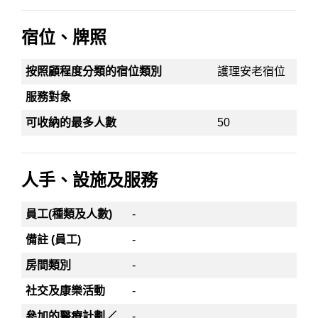
宿位、牌照
按照顧程度分類的宿位類別
護理安老宿位
服務對象
可收納的最多人數
50
人手、設施及服務
員工(種類及人數)
-
備註 (員工)
-
房間類別
-
社交及康樂活動
-
參加的醫療計劃／
-