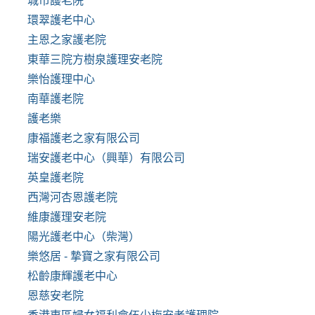
城市護老院
環翠護老中心
主恩之家護老院
東華三院方樹泉護理安老院
樂怡護理中心
南華護老院
護老樂
康福護老之家有限公司
瑞安護老中心（興華）有限公司
英皇護老院
西灣河杏恩護老院
維康護理安老院
陽光護老中心（柴灣）
樂悠居 - 摯寶之家有限公司
松齡康輝護老中心
恩慈安老院