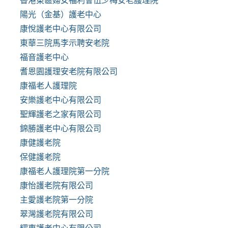
香港東區婦女福利會伍少梅安老護理院
陽光（金基）護老中心
康悅護老中心有限公司
東華三院馬李示聘安老院
福音護老中心
耆恩園護理安老院有限公司
康福老人護理院
安樂護老中心有限公司
聖輝護老之家有限公司
錦勝護老中心有限公司
康健護老院
保健護老院
康福老人護理院第一分院
康怡護老院有限公司
主愛護老院第一分院
翠灣護老院有限公司