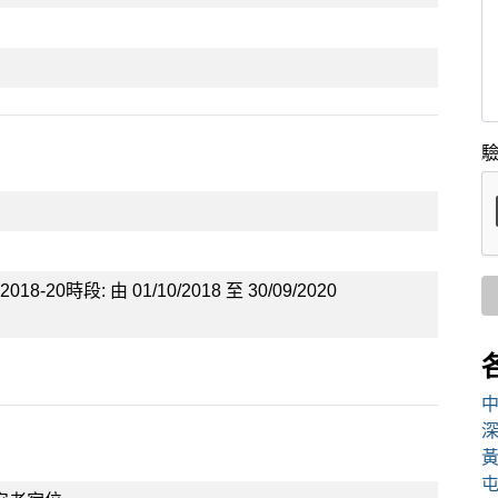
驗
2018-20時段: 由 01/10/2018 至 30/09/2020