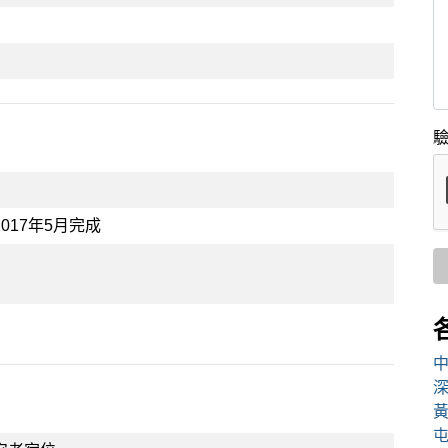
驗
017年5月完成